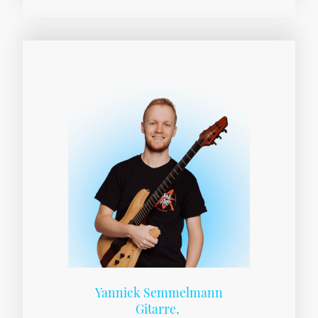
Yannick Semmelmann
Gitarre,